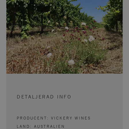
DETALJERAD INFO
PRODUCENT:
VICKERY WINES
LAND:
AUSTRALIEN