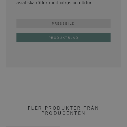
asiatiska rätter med citrus och örter.
PRESSBILD
PRODUKTBLAD
FLER PRODUKTER FRÅN
PRODUCENTEN