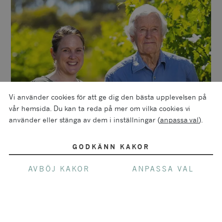
Vi använder cookies för att ge dig den bästa upplevelsen på
vår hemsida. Du kan ta reda på mer om vilka cookies vi
använder eller stänga av dem i inställningar (
anpassa val
).
GODKÄNN KAKOR
AVBÖJ KAKOR
ANPASSA VAL