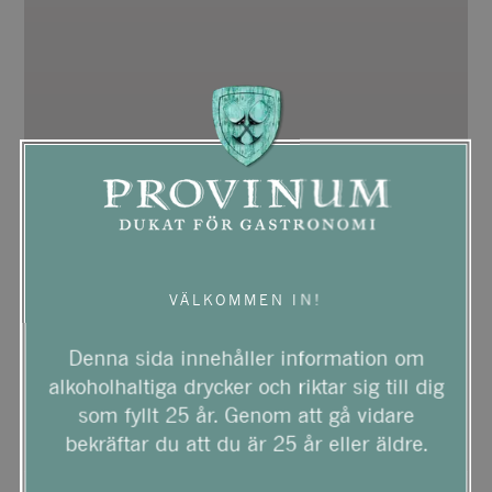
VÄLKOMMEN IN!
Denna sida innehåller information om
alkoholhaltiga drycker och riktar sig till dig
som fyllt 25 år. Genom att gå vidare
bekräftar du att du är 25 år eller äldre.