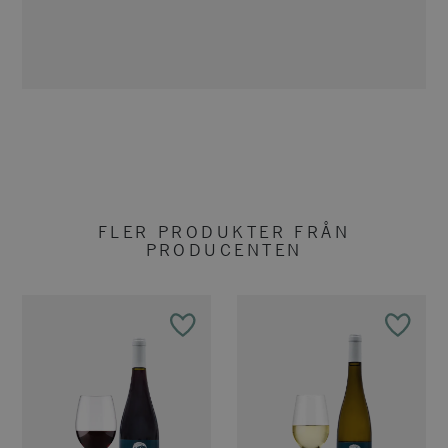
FLER PRODUKTER FRÅN
PRODUCENTEN