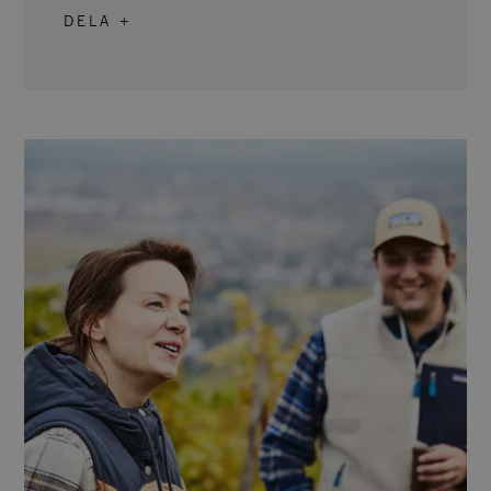
DELA +