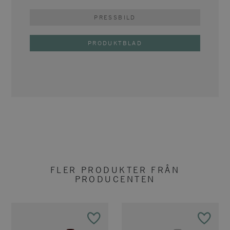
PRESSBILD
PRODUKTBLAD
FLER PRODUKTER FRÅN
PRODUCENTEN