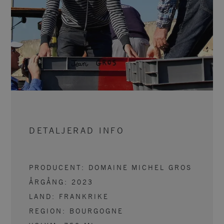
DETALJERAD INFO
PRODUCENT:
DOMAINE MICHEL GROS
ÅRGÅNG:
2023
LAND:
FRANKRIKE
REGION:
BOURGOGNE