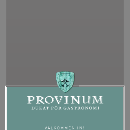
VÄLKOMMEN IN!