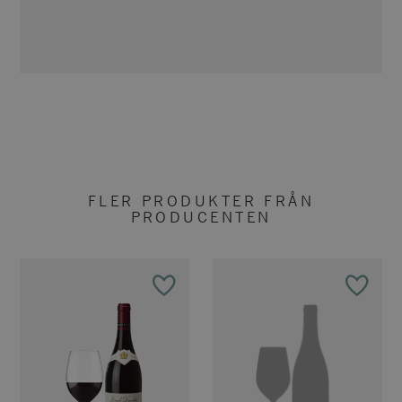
FLER PRODUKTER FRÅN
PRODUCENTEN