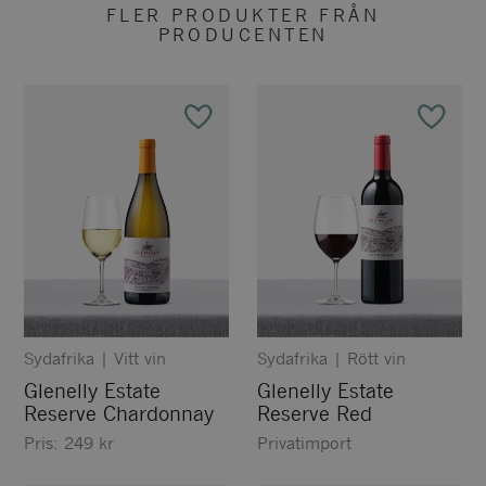
FLER PRODUKTER FRÅN
PRODUCENTEN
Sydafrika
|
Vitt vin
Sydafrika
|
Rött vin
Glenelly Estate
Glenelly Estate
Reserve Chardonnay
Reserve Red
Pris:
249
kr
Privatimport