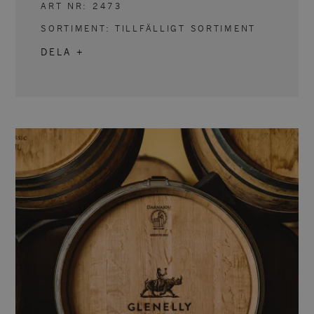
ART NR:
2473
SORTIMENT:
TILLFÄLLIGT SORTIMENT
DELA +