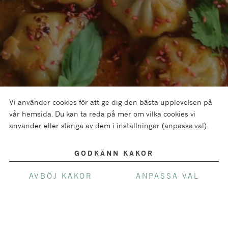
Vi använder cookies för att ge dig den bästa upplevelsen på
vår hemsida. Du kan ta reda på mer om vilka cookies vi
använder eller stänga av dem i inställningar (
anpassa val
).
GODKÄNN KAKOR
AVBÖJ KAKOR
ANPASSA VAL