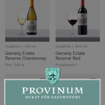
Sydafrika
|
Vitt vin
Sydafrika
|
Rött vin
Glenelly Estate
Glenelly Estate
Reserve Chardonnay
Reserve Red
Pris:
249
kr
Privatimport