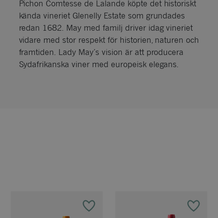
Pichon Comtesse de Lalande köpte det historiskt
kända vineriet Glenelly Estate som grundades
redan 1682. May med familj driver idag vineriet
vidare med stor respekt för historien, naturen och
framtiden. Lady May’s vision är att producera
Sydafrikanska viner med europeisk elegans.