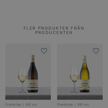
FLER PRODUKTER FRÅN
PRODUCENTEN
Frankrike
|
Vitt vin
Frankrike
|
Vitt vin