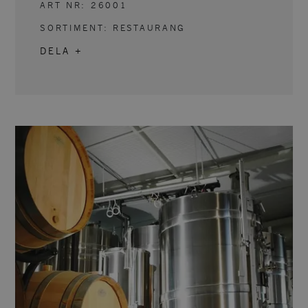
ART NR:
26001
SORTIMENT:
RESTAURANG
DELA +