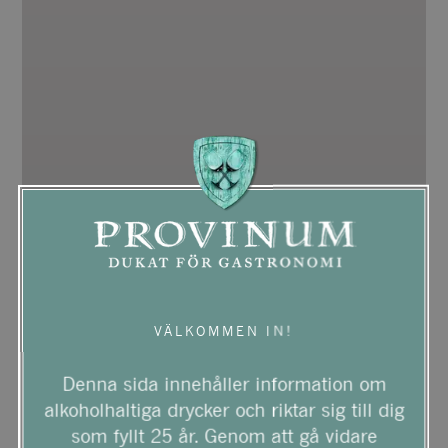
VÄLKOMMEN IN!
Denna sida innehåller information om
alkoholhaltiga drycker och riktar sig till dig
som fyllt 25 år. Genom att gå vidare