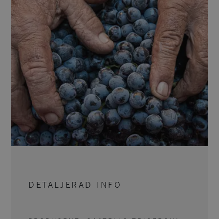
DETALJERAD INFO