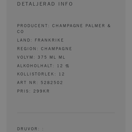
DETALJERAD INFO
PRODUCENT:
CHAMPAGNE PALMER &
CO
LAND:
FRANKRIKE
REGION:
CHAMPAGNE
VOLYM:
375 ML
ML
ALKOHOLHALT:
12
%
KOLLISTORLEK:
12
ART NR:
5282502
PRIS:
299KR
DRUVOR:
: