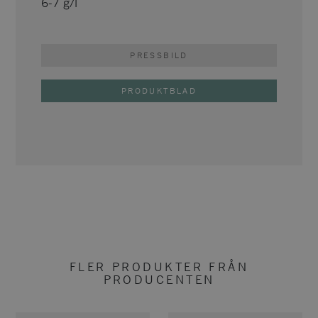
6-7 g/l
PRESSBILD
PRODUKTBLAD
FLER PRODUKTER FRÅN
PRODUCENTEN