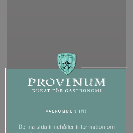
VÄLKOMMEN IN!
Denna sida innehåller information om