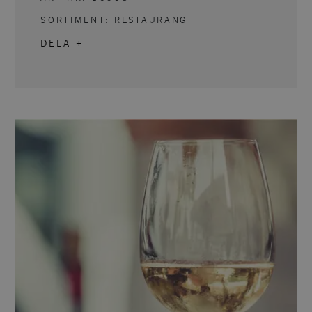
SORTIMENT:
RESTAURANG
DELA +