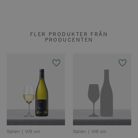
FLER PRODUKTER FRÅN
PRODUCENTEN
Italien
|
Vitt vin
Italien
|
Vitt vin