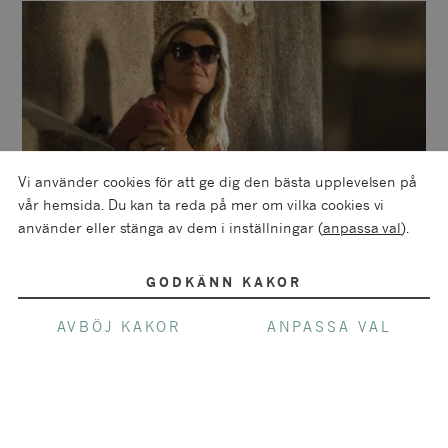
Vi använder cookies för att ge dig den bästa upplevelsen på
vår hemsida. Du kan ta reda på mer om vilka cookies vi
använder eller stänga av dem i inställningar (
anpassa val
).
GODKÄNN KAKOR
AVBÖJ KAKOR
ANPASSA VAL