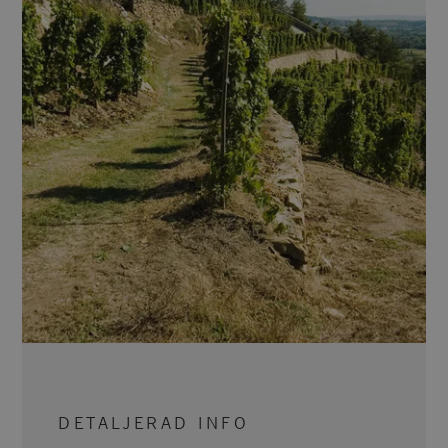
DETALJERAD INFO