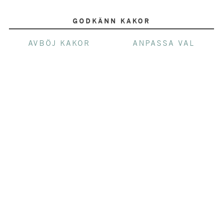
GODKÄNN KAKOR
AVBÖJ KAKOR
ANPASSA VAL