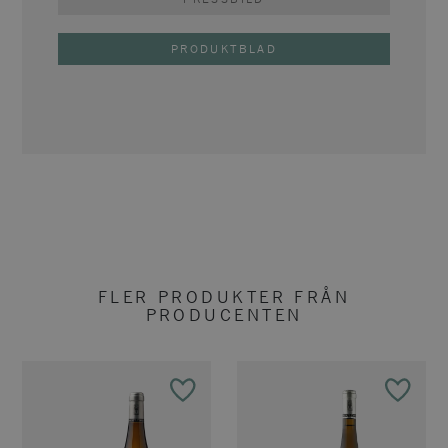
PRODUKTBLAD
FLER PRODUKTER FRÅN
PRODUCENTEN