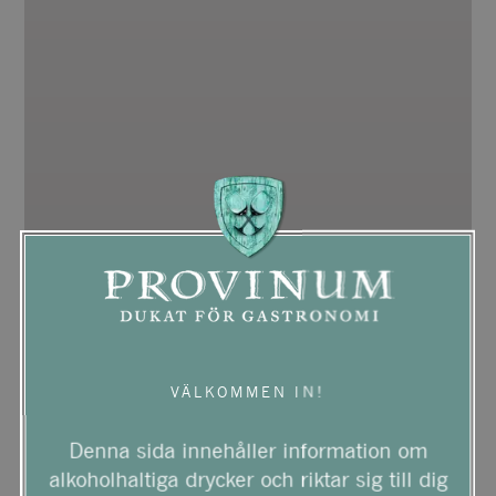
VÄLKOMMEN IN!
Denna sida innehåller information om
alkoholhaltiga drycker och riktar sig till dig