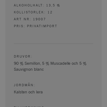
ALKOHOLHALT:
13,5
%
KOLLISTORLEK:
12
ART NR:
19007
PRIS: PRIVATIMPORT
DRUVOR
:
90 % Semillon, 5 % Muscadelle och 5 %
Sauvignon blanc
JORDMÅN
:
Kalsten och lera