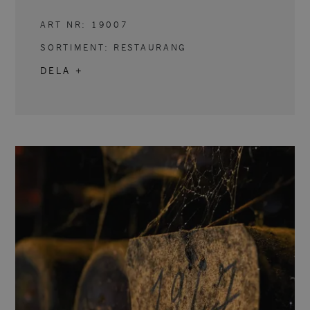
ART NR:
19007
SORTIMENT:
RESTAURANG
DELA +