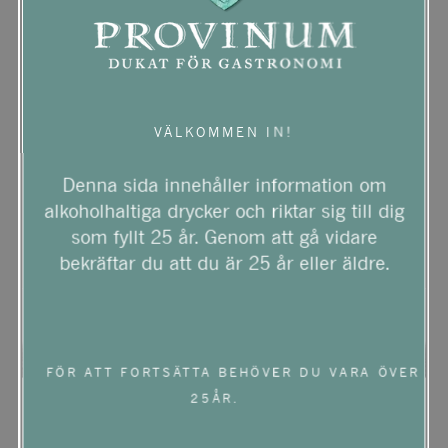
VÄLKOMMEN IN!
Denna sida innehåller information om
alkoholhaltiga drycker och riktar sig till dig
som fyllt 25 år. Genom att gå vidare
bekräftar du att du är 25 år eller äldre.
FÖR ATT FORTSÄTTA BEHÖVER DU VARA ÖVER
25ÅR.