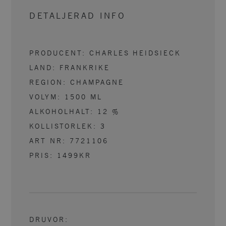
DETALJERAD INFO
PRODUCENT:
CHARLES HEIDSIECK
LAND:
FRANKRIKE
REGION:
CHAMPAGNE
VOLYM:
1500
ML
ALKOHOLHALT:
12
%
KOLLISTORLEK:
3
ART NR:
7721106
PRIS:
1499KR
DRUVOR
: