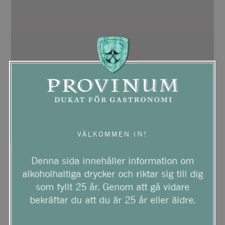
VÄLKOMMEN IN!
Denna sida innehåller information om
alkoholhaltiga drycker och riktar sig till dig
som fyllt 25 år. Genom att gå vidare
bekräftar du att du är 25 år eller äldre.