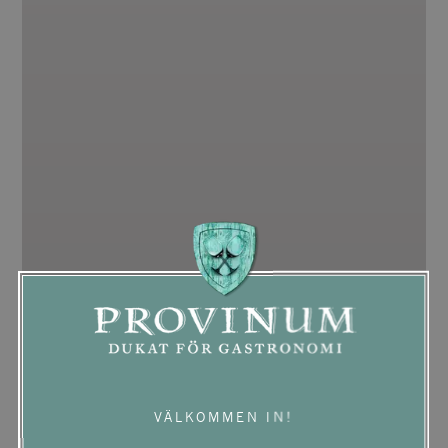
VÄLKOMMEN IN!