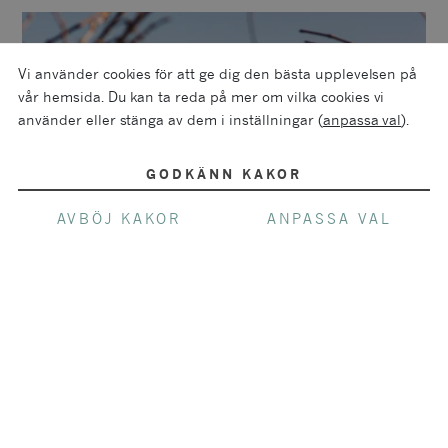
Vi använder cookies för att ge dig den bästa upplevelsen på
vår hemsida. Du kan ta reda på mer om vilka cookies vi
använder eller stänga av dem i inställningar (
anpassa val
).
GODKÄNN KAKOR
AVBÖJ KAKOR
ANPASSA VAL