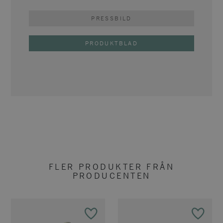
PRESSBILD
PRODUKTBLAD
FLER PRODUKTER FRÅN
PRODUCENTEN