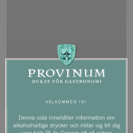
VÄLKOMMEN IN!
Denna sida innehåller information om
alkoholhaltiga drycker och riktar sig till dig