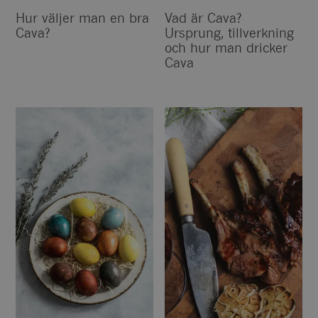
Hur väljer man en bra
Vad är Cava?
Cava?
Ursprung, tillverkning
och hur man dricker
Cava