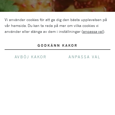
Vi använder cookies för att ge dig den bästa upplevelsen på
vår hemsida. Du kan ta reda på mer om vilka cookies vi
använder eller stänga av dem i inställningar (
anpassa val
).
GODKÄNN KAKOR
AVBÖJ KAKOR
ANPASSA VAL