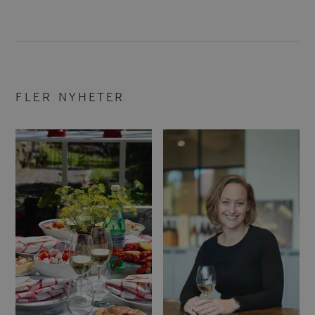
FLER NYHETER