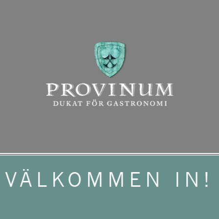
VÄLKOMMEN IN!