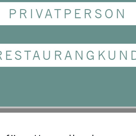
PRIVATPERSON
RESTAURANGKUN