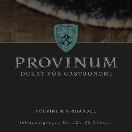
PROVINUM VINHANDEL
Tellusborgvägen 67, 126 29 Sweden