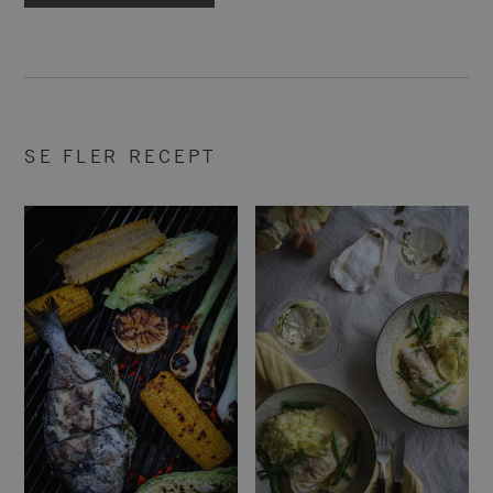
SE FLER RECEPT