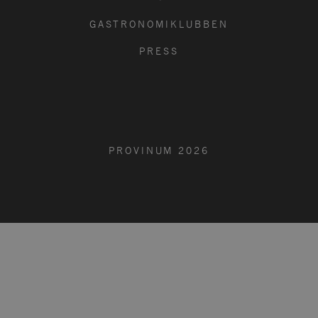
GASTRONOMIKLUBBEN
PRESS
PROVINUM
2026