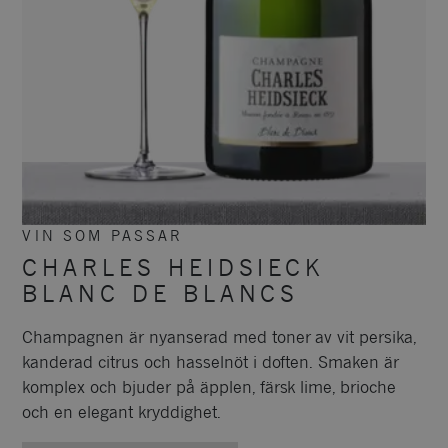
VIN SOM PASSAR
CHARLES HEIDSIECK
BLANC DE BLANCS
Champagnen är nyanserad med toner av vit persika,
kanderad citrus och hasselnöt i doften. Smaken är
komplex och bjuder på äpplen, färsk lime, brioche
och en elegant kryddighet.