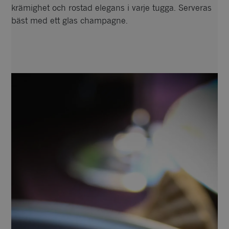
krämighet och rostad elegans i varje tugga. Serveras
bäst med ett glas champagne.