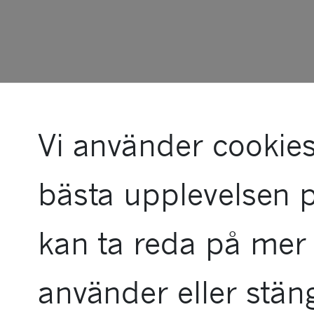
Vi använder cookies
bästa upplevelsen 
kan ta reda på mer 
använder eller stän