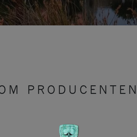
OM PRODUCENTE