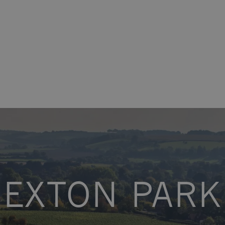
EXTON PARK
tem.