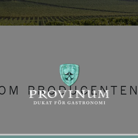
OM PRODUCENTE