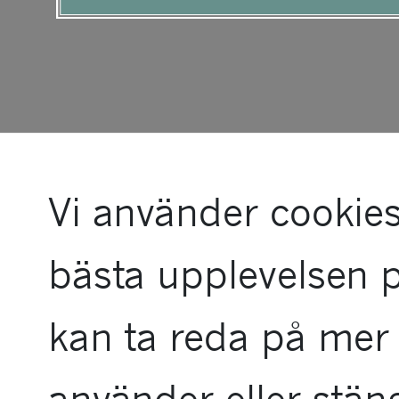
tillgänglighetsme
Vi använder cookies
bästa upplevelsen 
kan ta reda på mer 