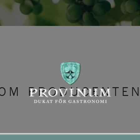
OM PRODUCENTE