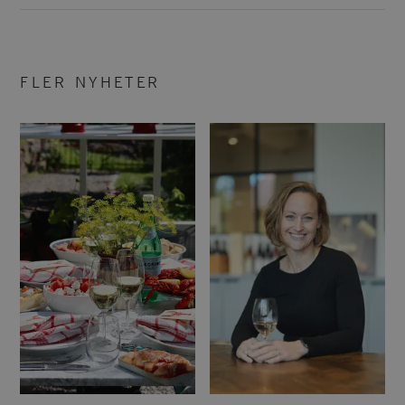
FLER NYHETER