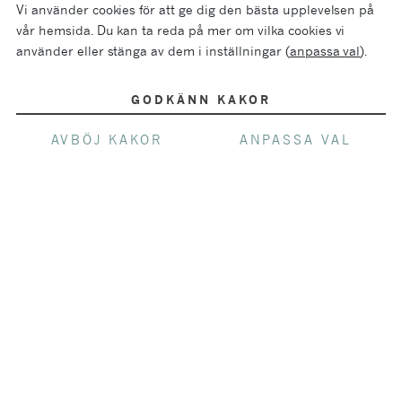
Vi använder cookies för att ge dig den bästa upplevelsen på
vår hemsida. Du kan ta reda på mer om vilka cookies vi
använder eller stänga av dem i inställningar (
anpassa val
).
GODKÄNN KAKOR
AVBÖJ KAKOR
ANPASSA VAL