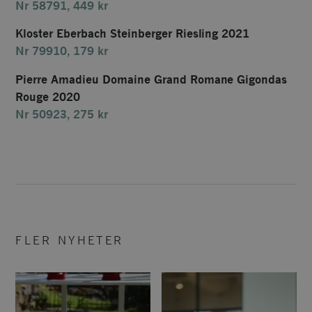
Nr 58791, 449 kr
Kloster Eberbach Steinberger Riesling 2021
Nr 79910, 179 kr
Pierre Amadieu Domaine Grand Romane Gigondas
Rouge 2020
Nr 50923, 275 kr
FLER NYHETER