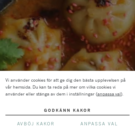
Vi använder cookies för att ge dig den bästa upplevelsen på
vår hemsida. Du kan ta reda på mer om vilka cookies vi
använder eller stänga av dem i inställningar (
anpassa val
).
GODKÄNN KAKOR
AVBÖJ KAKOR
ANPASSA VAL