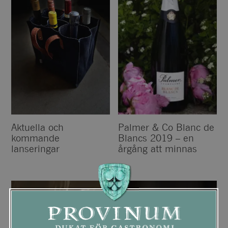
Aktuella och
Palmer & Co Blanc de
kommande
Blancs 2019 – en
lanseringar
årgång att minnas