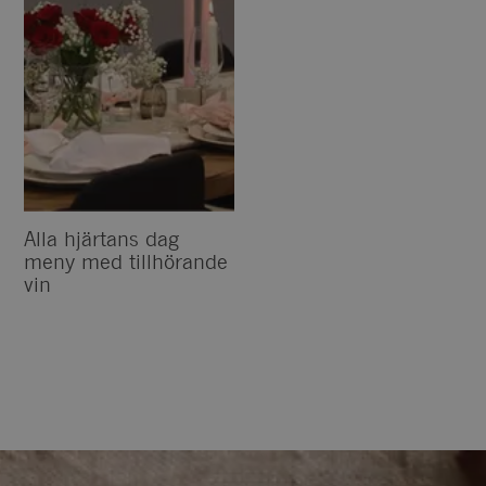
Alla hjärtans dag
meny med tillhörande
vin