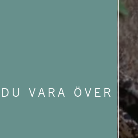
 DU VARA ÖVER