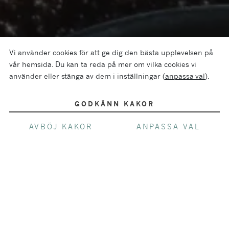
Vi använder cookies för att ge dig den bästa upplevelsen på
vår hemsida. Du kan ta reda på mer om vilka cookies vi
använder eller stänga av dem i inställningar (
anpassa val
).
GODKÄNN KAKOR
AVBÖJ KAKOR
ANPASSA VAL