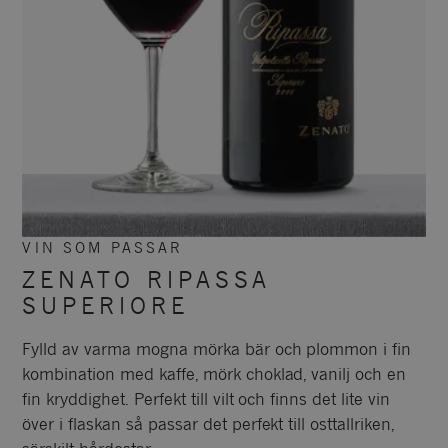
VIN SOM PASSAR
ZENATO RIPASSA
SUPERIORE
Fylld av varma mogna mörka bär och plommon i fin
kombination med kaffe, mörk choklad, vanilj och en
fin kryddighet. Perfekt till vilt och finns det lite vin
över i flaskan så passar det perfekt till osttallriken,